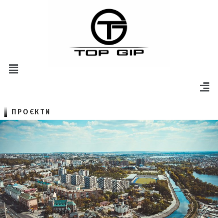
ПРОЄКТИ